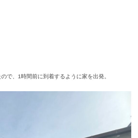
ので、1時間前に到着するように家を出発。