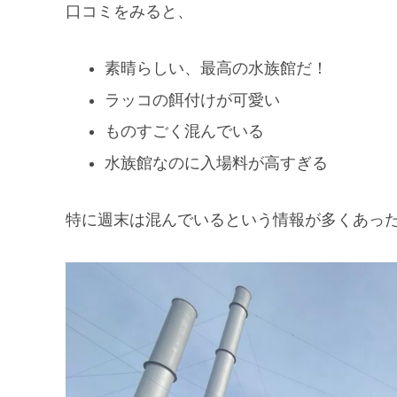
口コミをみると、
素晴らしい、最高の水族館だ！
ラッコの餌付けが可愛い
ものすごく混んでいる
水族館なのに入場料が高すぎる
特に週末は混んでいるという情報が多くあった