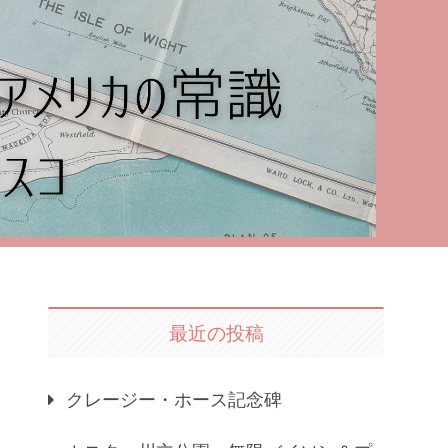
最近の投稿
クレージー・ホース記念碑