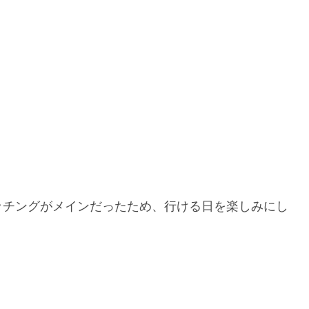
ッチングがメインだったため、行ける日を楽しみにし