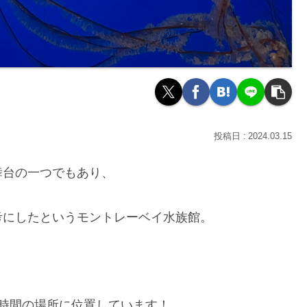
2024.03.15
舞台の一つでもあり、
考にしたというモントレーベイ水族館。
2時間の場所に位置しています！