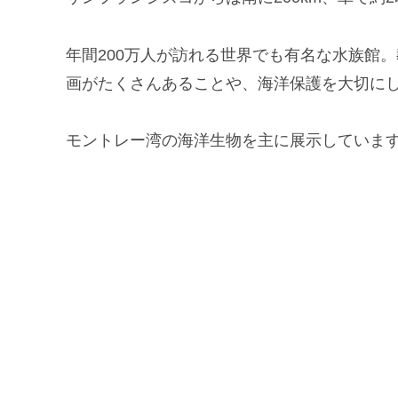
年間200万人が訪れる世界でも有名な水族館
画がたくさんあることや、海洋保護を大切に
モントレー湾の海洋生物を主に展示していま