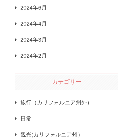
2024年6月
2024年4月
2024年3月
2024年2月
カテゴリー
旅行（カリフォルニア州外）
日常
観光(カリフォルニア州）