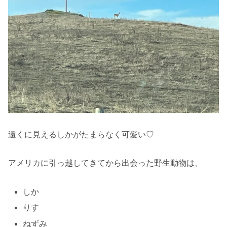
遠くに見えるしかがたまらなく可愛い♡
アメリカに引っ越してきてから出会った野生動物は、
しか
りす
ねずみ