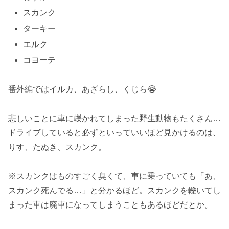
スカンク
ターキー
エルク
コヨーテ
番外編ではイルカ、あざらし、くじら😭
悲しいことに車に轢かれてしまった野生動物もたくさん…
ドライブしていると必ずといっていいほど見かけるのは、
りす、たぬき、スカンク。
※スカンクはものすごく臭くて、車に乗っていても「あ、
スカンク死んでる…」と分かるほど。スカンクを轢いてし
まった車は廃車になってしまうこともあるほどだとか。