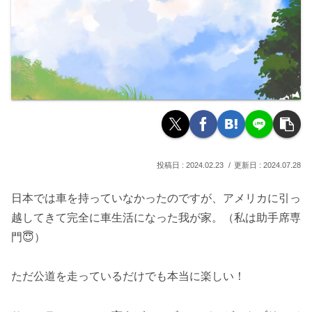
2024.02.23
2024.07.28
日本では車を持っていなかったのですが、アメリカに引っ
越してきて完全に車生活になった我が家。（私は助手席専
門😇）
ただ公道を走っているだけでも本当に楽しい！