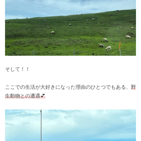
そして！！
ここでの生活が大好きになった理由のひとつでもある、
野
生動物との遭遇💕