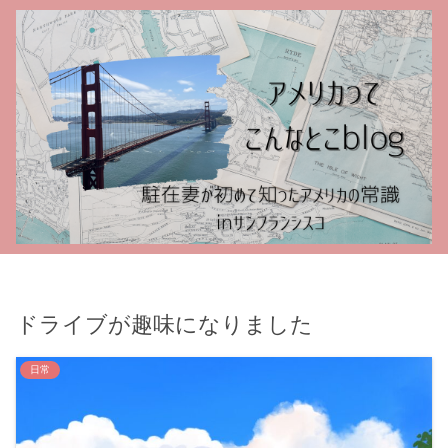
ドライブが趣味になりました
日常