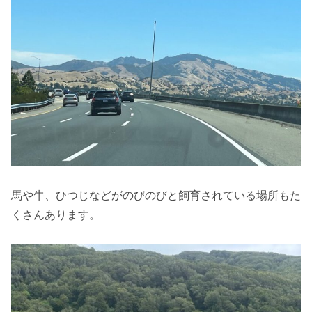
馬や牛、ひつじなどがのびのびと飼育されている場所もた
くさんあります。