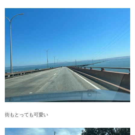
街もとっても可愛い