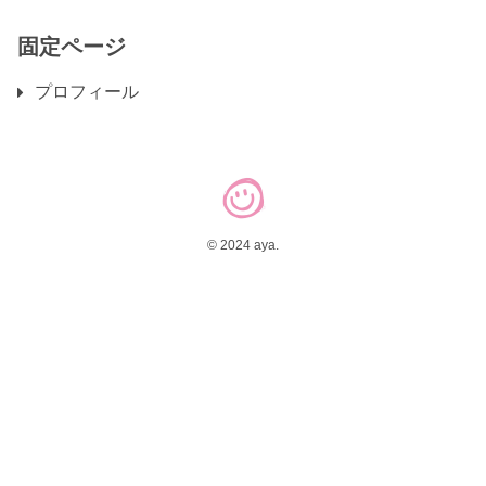
固定ページ
プロフィール
© 2024 aya.