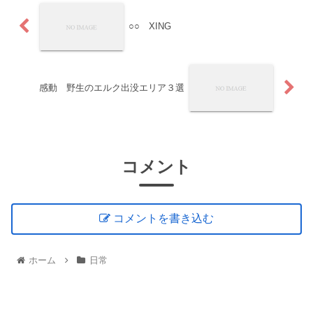
○○ XING
感動 野生のエルク出没エリア３選
コメント
コメントを書き込む
ホーム
日常