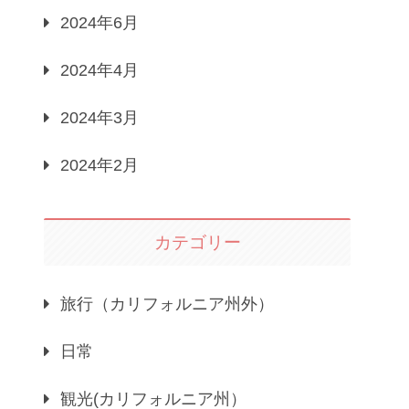
2024年6月
2024年4月
2024年3月
2024年2月
カテゴリー
旅行（カリフォルニア州外）
日常
観光(カリフォルニア州）