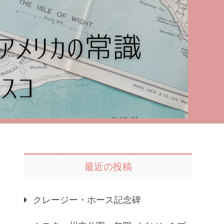
最近の投稿
クレージー・ホース記念碑